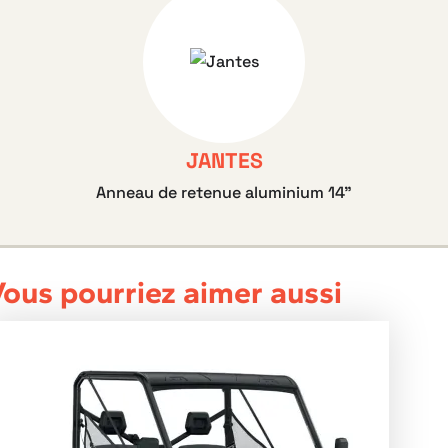
JANTES
Anneau de retenue aluminium 14”
ous pourriez aimer aussi