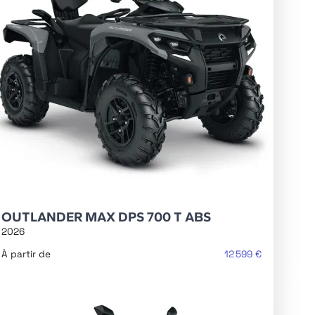
OUTLANDER MAX DPS 700 T ABS
2026
À partir de
12 599 €