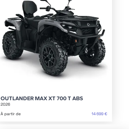
OUTLANDER MAX XT 700 T ABS
2026
À partir de
14 699 €