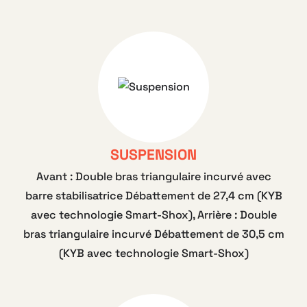
SUSPENSION
Avant : Double bras triangulaire incurvé avec
barre stabilisatrice Débattement de 27,4 cm (KYB
avec technologie Smart-Shox), Arrière : Double
bras triangulaire incurvé Débattement de 30,5 cm
(KYB avec technologie Smart-Shox)